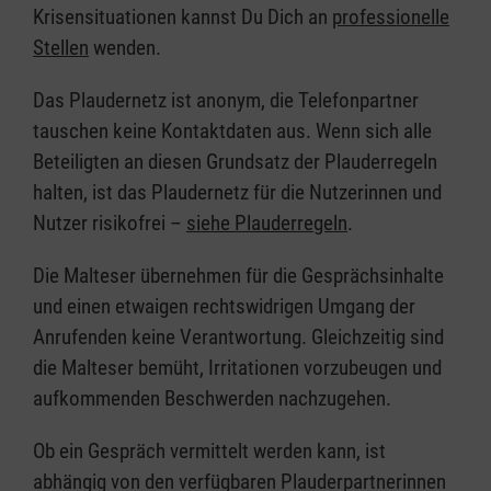
Krisensituationen kannst Du Dich an
professionelle
Stellen
wenden.
Das Plaudernetz ist anonym, die Telefonpartner
tauschen keine Kontaktdaten aus. Wenn sich alle
Beteiligten an diesen Grundsatz der Plauderregeln
halten, ist das Plaudernetz für die Nutzerinnen und
Nutzer risikofrei –
siehe Plauderregeln
.
Die Malteser übernehmen für die Gesprächsinhalte
und einen etwaigen rechtswidrigen Umgang der
Anrufenden keine Verantwortung. Gleichzeitig sind
die Malteser bemüht, Irritationen vorzubeugen und
aufkommenden Beschwerden nachzugehen.
Ob ein Gespräch vermittelt werden kann, ist
abhängig von den verfügbaren Plauderpartnerinnen