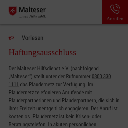
Anrufen
Vorlesen
Haftungsausschluss
Der Malteser Hilfsdienst e.V. (nachfolgend
„Malteser“) stellt unter der Rufnummer
0800 330
1111
das Plaudernetz zur Verfügung. Im
Plaudernetz telefonieren Anrufende mit
Plauderpartnerinnen und Plauderpartnern, die sich in
ihrer Freizeit unentgeltlich engagieren. Der Anruf ist
kostenlos. Plaudernetz ist kein Krisen- oder
Beratungstelefon. In akuten persönlichen