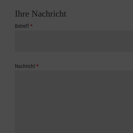
Ihre Nachricht
Betreff
*
Nachricht
*