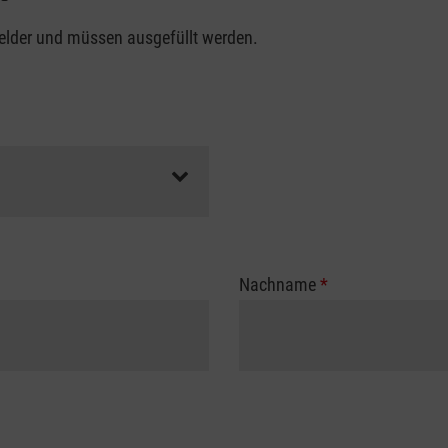
felder und müssen ausgefüllt werden.
Nachname
*