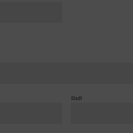
Stadt