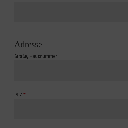
Adresse
Straße, Hausnummer
PLZ
*