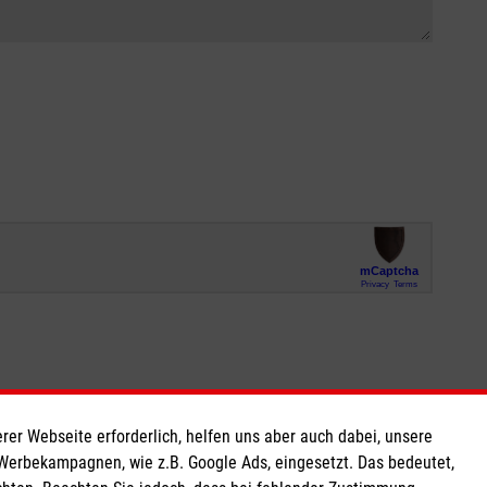
rer Webseite erforderlich, helfen uns aber auch dabei, unsere
 Werbekampagnen, wie z.B. Google Ads, eingesetzt. Das bedeutet,