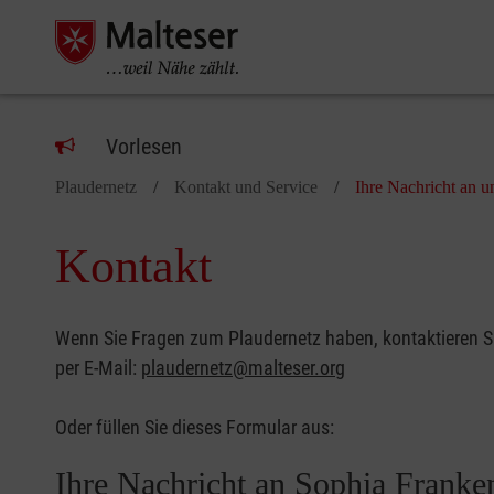
Vorlesen
Plaudernetz
Kontakt und Service
Ihre Nachricht an u
Kontakt
Wenn Sie Fragen zum Plaudernetz haben, kontaktieren Si
per E-Mail:
plaudernetz@malteser.org
Oder füllen Sie dieses Formular aus:
Ihre Nachricht an Sophia Franke