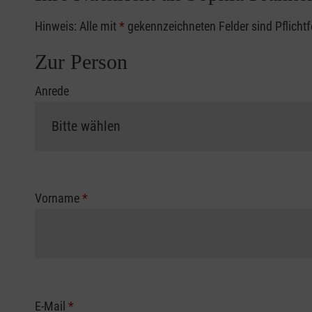
Hinweis: Alle mit
*
gekennzeichneten Felder sind Pflicht
Zur Person
Anrede
Vorname
*
E-Mail
*