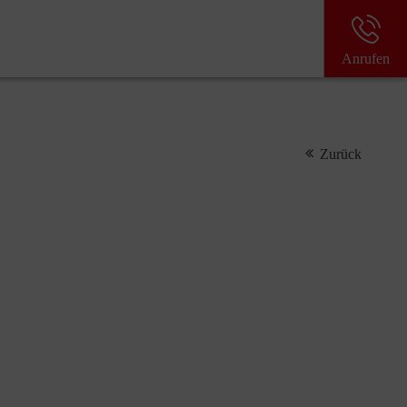
Anrufen
Zurück