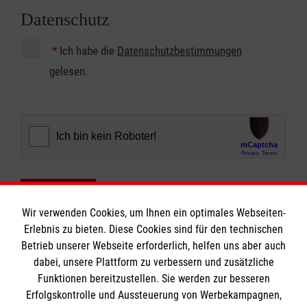
Datenschutz
*
Ich habe die
Datenschutzbestimmungen
gelesen.
Abschicken
Wir verwenden Cookies, um Ihnen ein optimales Webseiten-
Erlebnis zu bieten. Diese Cookies sind für den technischen
Betrieb unserer Webseite erforderlich, helfen uns aber auch
dabei, unsere Plattform zu verbessern und zusätzliche
Plauderregeln
Funktionen bereitzustellen. Sie werden zur besseren
Häufig gestellte Fragen
Erfolgskontrolle und Aussteuerung von Werbekampagnen,
Haftungsausschluss