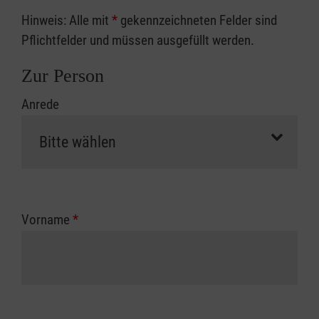
Hinweis: Alle mit
*
gekennzeichneten Felder sind
Pflichtfelder und müssen ausgefüllt werden.
Zur Person
Anrede
Vorname
*