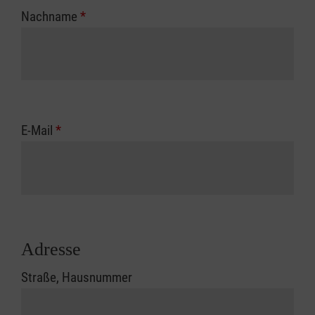
Nachname
*
E-Mail
*
Adresse
Straße, Hausnummer