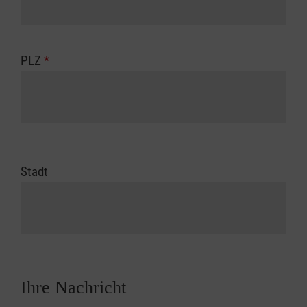
PLZ
*
Stadt
Ihre Nachricht