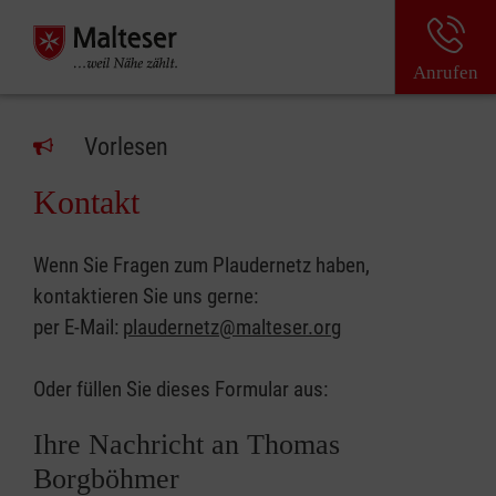
Anrufen
Vorlesen
Kontakt
Wenn Sie Fragen zum Plaudernetz haben,
kontaktieren Sie uns gerne:
per E-Mail:
plaudernetz@malteser.org
Oder füllen Sie dieses Formular aus:
Ihre Nachricht an Thomas
Borgböhmer